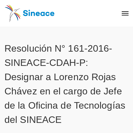
Resolución N° 161-2016-
SINEACE-CDAH-P:
Designar a Lorenzo Rojas
Chávez en el cargo de Jefe
de la Oficina de Tecnologías
del SINEACE