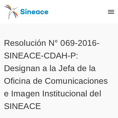
Resolución N° 069-2016-
SINEACE-CDAH-P:
Designan a la Jefa de la
Oficina de Comunicaciones
e Imagen Institucional del
SINEACE