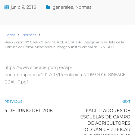
junio 9, 2016
generales
,
Normas
Home
Normas
Resolución N° 069-2016-SINEACE-CDAH-P: Designan a la Jefa de la
Oficina de Comunicaciones e Imagen Institucional del SINEACE
https://www.sineace.gob.pe/wp-
content/uploads/2017/07/Resolución-N°069-2016-SINEACE-
CDAH-P.pdf
PREVIOUS
NEXT
4 DE JUNIO DEL 2016
FACILITADORES DE
ESCUELAS DE CAMPO
DE AGRICULTORES
PODRÁN CERTIFICAR