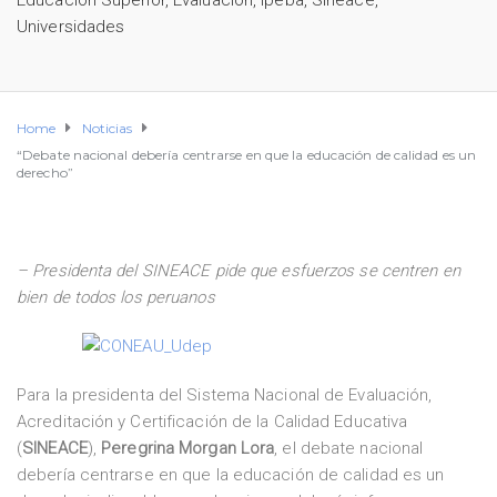
Educación Superior
,
Evaluación
,
Ipeba
,
Sineace
,
Universidades
Home
Noticias
“Debate nacional debería centrarse en que la educación de calidad es un
derecho”
– Presidenta del SINEACE pide que esfuerzos se centren en
bien de todos los peruanos
Para la presidenta del Sistema Nacional de Evaluación,
Acreditación y Certificación de la Calidad Educativa
(
SINEACE
),
Peregrina Morgan Lora
, el debate nacional
debería centrarse en que la educación de calidad es un