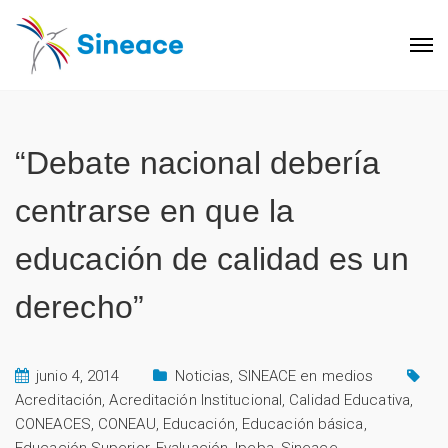
“Debate nacional debería
centrarse en que la
educación de calidad es un
derecho”
junio 4, 2014
Noticias
,
SINEACE en medios
Acreditación
,
Acreditación Institucional
,
Calidad Educativa
,
CONEACES
,
CONEAU
,
Educación
,
Educación básica
,