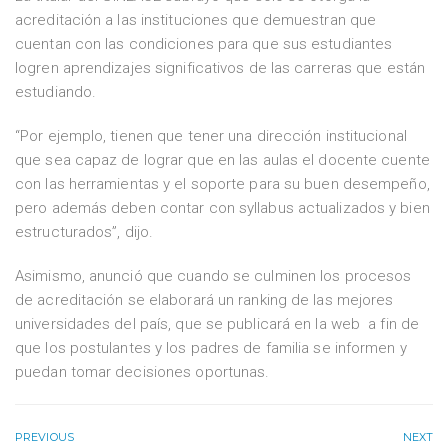
acreditación a las instituciones que demuestran que
cuentan con las condiciones para que sus estudiantes
logren aprendizajes significativos de las carreras que están
estudiando.
“Por ejemplo, tienen que tener una dirección institucional
que sea capaz de lograr que en las aulas el docente cuente
con las herramientas y el soporte para su buen desempeño,
pero además deben contar con syllabus actualizados y bien
estructurados”, dijo.
Asimismo, anunció que cuando se culminen los procesos
de acreditación se elaborará un ranking de las mejores
universidades del país, que se publicará en la web a fin de
que los postulantes y los padres de familia se informen y
puedan tomar decisiones oportunas.
PREVIOUS
NEXT