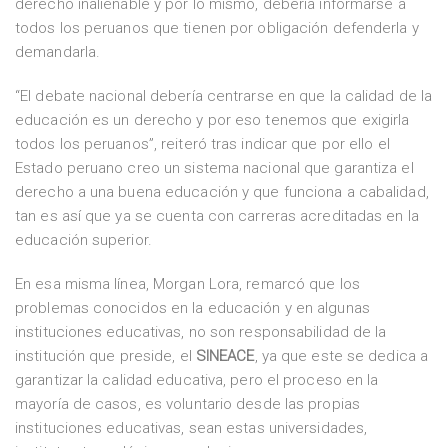
derecho inalienable y por lo mismo, debería informarse a
todos los peruanos que tienen por obligación defenderla y
demandarla.
“El debate nacional debería centrarse en que la calidad de la
educación es un derecho y por eso tenemos que exigirla
todos los peruanos”, reiteró tras indicar que por ello el
Estado peruano creo un sistema nacional que garantiza el
derecho a una buena educación y que funciona a cabalidad,
tan es así que ya se cuenta con carreras acreditadas en la
educación superior.
En esa misma línea, Morgan Lora, remarcó que los
problemas conocidos en la educación y en algunas
instituciones educativas, no son responsabilidad de la
institución que preside, el
SINEACE
, ya que este se dedica a
garantizar la calidad educativa, pero el proceso en la
mayoría de casos, es voluntario desde las propias
instituciones educativas, sean estas universidades,