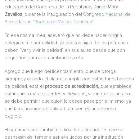
Educación del Congreso de la República,
Daniel Mora
Zevallos,
durante la inauguración del
Congreso Nacional de
Acreditación “Puente de Mejora Continua”.
En esa misma línea, aseveró que no debe nacer ningún
colegio sin tener calidad, ya que los hijos de los peruanos
deben “ver y vivir la calidad” en sus aulas desde que son
pequeños para acostumbrarse a ella.
Agregó que luego del licenciamiento, que se otorga
siempre y cuando el plantel cumple con estándares básicos
de calidad, está el
proceso de acreditación,
que establece
estándares más exigentes y elevados, y por ser voluntario
se debe permitir que quien lo desee pase por el mismo, ya
que la educación de calidad también es un derecho
exigible.
El parlamentario también pidió a los educadores que se
deshagan del temor a ser evaluados por una institución