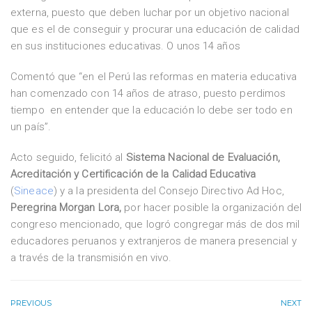
externa, puesto que deben luchar por un objetivo nacional
que es el de conseguir y procurar una educación de calidad
en sus instituciones educativas. O unos 14 años
Comentó que “en el Perú las reformas en materia educativa
han comenzado con 14 años de atraso, puesto perdimos
tiempo en entender que la educación lo debe ser todo en
un país”.
Acto seguido, felicitó al
Sistema Nacional de Evaluación,
Acreditación y Certificación de la Calidad Educativa
(
Sineace
) y a la presidenta del Consejo Directivo Ad Hoc,
Peregrina Morgan Lora,
por hacer posible la organización del
congreso mencionado, que logró congregar más de dos mil
educadores peruanos y extranjeros de manera presencial y
a través de la transmisión en vivo.
PREVIOUS
NEXT