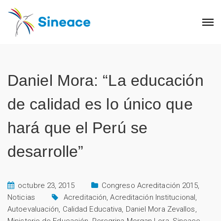
Daniel Mora: “La educación
de calidad es lo único que
hará que el Perú se
desarrolle”
octubre 23, 2015
Congreso Acreditación 2015
,
Noticias
Acreditación
,
Acreditación Institucional
,
Autoevaluación
,
Calidad Educativa
,
Daniel Mora Zevallos
,