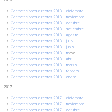
2018
Contrataciones directas 2018 – diciembre
Contrataciones directas 2018 – noviembre
Contrataciones directas 2018 – octubre
Contrataciones directas 2018 – setiembre
Contrataciones directas 2018 – agosto
Contrataciones directas 2018 – julio
Contrataciones directas 2018 – junio
Contrataciones directas 2018 – m
ayo
Contrataciones directas 2018 – abril
Contrataciones directas 2018 – marzo
Contrataciones directas 2018 – febrero
Contrataciones directas 2018 – enero
2017
Contrataciones directas 2017
– diciembre
Contrataciones directas 2017 – noviembre
Contrataciones directas 2017 – octubre