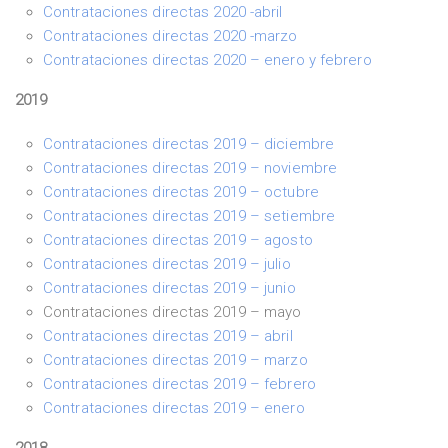
Contrataciones directas 2020 -abril
Contrataciones directas 2020 -marzo
Contrataciones directas 2020 – enero y febrero
2019
Contrataciones directas 2019 – diciembre
Contrataciones directas 2019 – noviembre
Contrataciones directas 2019 – octubre
Contrataciones directas 2019 – setiembre
Contrataciones directas 2019 – agosto
Contrataciones directas 2019 – julio
Contrataciones directas 2019 – junio
Contrataciones directas 2019 – mayo
Contrataciones directas 2019 – abril
Contrataciones directas 2019 – marzo
Contrataciones directas 2019 – febrero
Contrataciones directas 2019 – enero