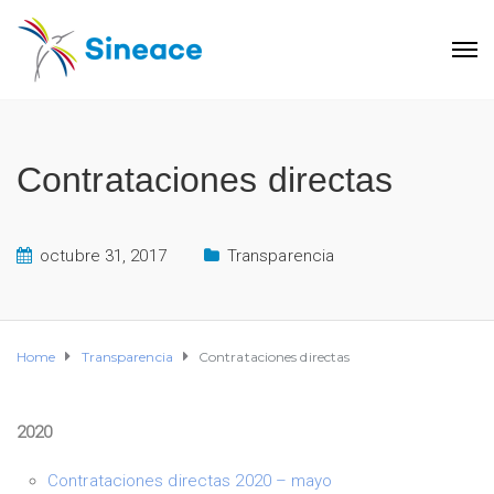
Contrataciones directas
octubre 31, 2017
Transparencia
Home
Transparencia
Contrataciones directas
2020
Contrataciones directas 2020 – mayo