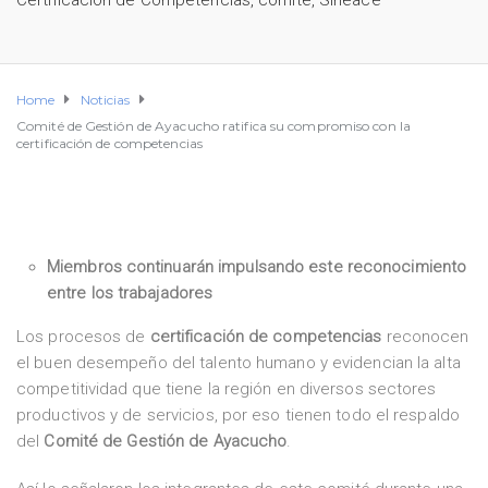
Certificación de Competencias
,
comite
,
Sineace
Home
Noticias
Comité de Gestión de Ayacucho ratifica su compromiso con la
certificación de competencias
Miembros continuarán impulsando este reconocimiento
entre los trabajadores
Los procesos de
certificación de competencias
reconocen
el buen desempeño del talento humano y evidencian la alta
competitividad que tiene la región en diversos sectores
productivos y de servicios, por eso tienen todo el respaldo
del
Comité de Gestión de Ayacucho
.