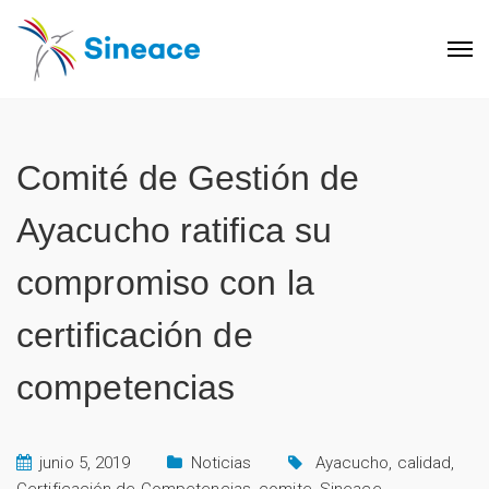
Comité de Gestión de
Ayacucho ratifica su
compromiso con la
certificación de
competencias
junio 5, 2019
Noticias
Ayacucho
,
calidad
,