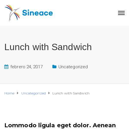
Lunch with Sandwich
febrero 24, 2017
Uncategorized
Home
Uncategorized
Lunch with Sandwich
Lommodo ligula eget dolor. Aenean