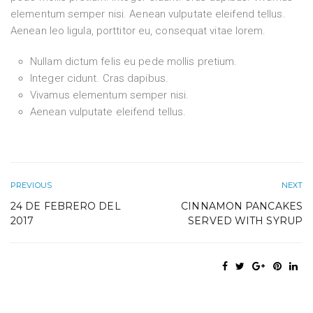
elementum semper nisi. Aenean vulputate eleifend tellus.
Aenean leo ligula, porttitor eu, consequat vitae lorem.
Nullam dictum felis eu pede mollis pretium.
Integer cidunt. Cras dapibus.
Vivamus elementum semper nisi.
Aenean vulputate eleifend tellus.
PREVIOUS
NEXT
24 DE FEBRERO DEL
CINNAMON PANCAKES
2017
SERVED WITH SYRUP