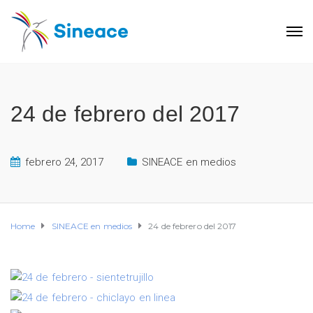
24 de febrero del 2017
febrero 24, 2017
SINEACE en medios
Home
SINEACE en medios
24 de febrero del 2017