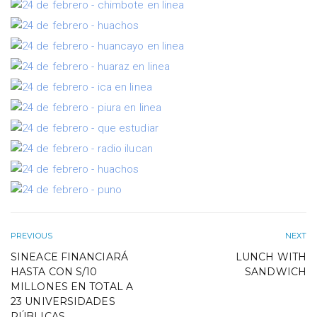
PREVIOUS
NEXT
SINEACE FINANCIARÁ
LUNCH WITH
HASTA CON S/10
SANDWICH
MILLONES EN TOTAL A
23 UNIVERSIDADES
PÚBLICAS