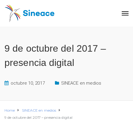
9 de octubre del 2017 –
presencia digital
octubre 10, 2017
SINEACE en medios
Home
SINEACE en medios
9 de octubre del 2017 – presencia digital