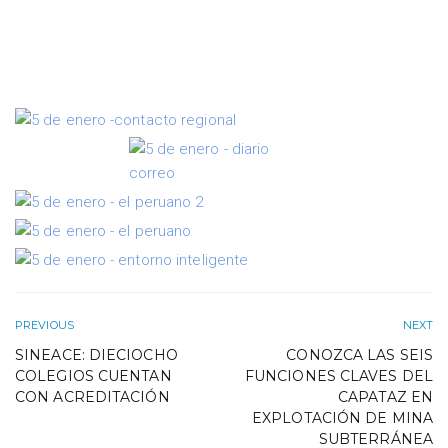
PREVIOUS
NEXT
SINEACE: DIECIOCHO
CONOZCA LAS SEIS
COLEGIOS CUENTAN
FUNCIONES CLAVES DEL
CON ACREDITACIÓN
CAPATAZ EN
EXPLOTACIÓN DE MINA
SUBTERRÁNEA