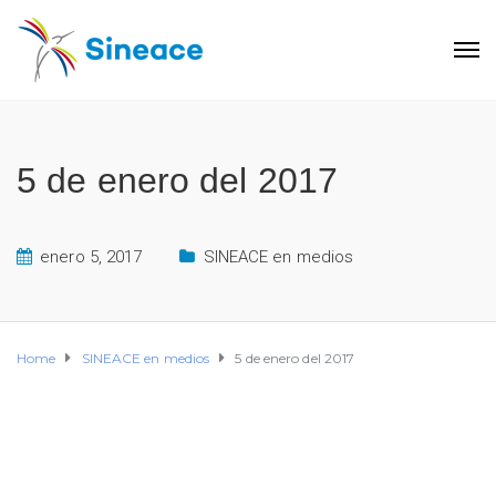
5 de enero del 2017
enero 5, 2017
SINEACE en medios
Home
SINEACE en medios
5 de enero del 2017