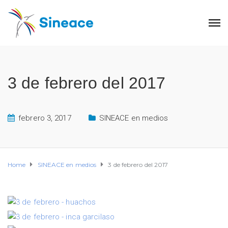
3 de febrero del 2017
febrero 3, 2017
SINEACE en medios
Home
SINEACE en medios
3 de febrero del 2017