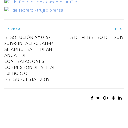
PREVIOUS
NEXT
RESOLUCIÓN N° 019-
3 DE FEBRERO DEL 2017
2017-SINEACE-CDAH-P:
SE APRUEBA EL PLAN
ANUAL DE
CONTRATACIONES
CORRESPONDIENTE AL
EJERCICIO
PRESUPUESTAL 2017