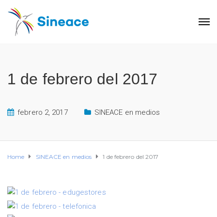
1 de febrero del 2017
febrero 2, 2017
SINEACE en medios
Home
SINEACE en medios
1 de febrero del 2017