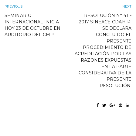
PREVIOUS
NEXT
SEMINARIO
RESOLUCIÓN N° 411-
INTERNACIONAL INICIA
2017-SINEACE-CDAH-P:
HOY 23 DE OCTUBRE EN
SE DECLARA
AUDITORIO DEL CMP
CONCLUIDO EL
PRESENTE
PROCEDIMIENTO DE
ACREDITACIÓN POR LAS
RAZONES EXPUESTAS
EN LA PARTE
CONSIDERATIVA DE LA
PRESENTE
RESOLUCIÓN.