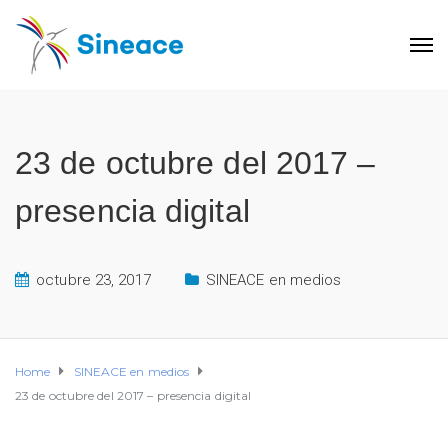
23 de octubre del 2017 –
presencia digital
octubre 23, 2017
SINEACE en medios
Home
SINEACE en medios
23 de octubre del 2017 – presencia digital