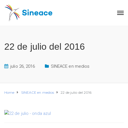
22 de julio del 2016
julio 26, 2016
SINEACE en medios
Home
SINEACE en medios
22 de julio del 2016