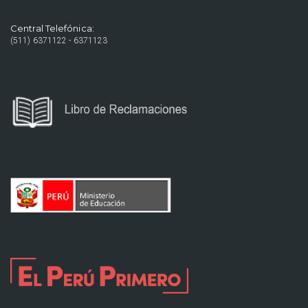
Central Telefónica:
(511) 6371122 - 6371123