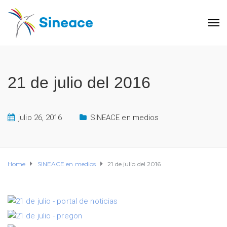
21 de julio del 2016
julio 26, 2016
SINEACE en medios
Home
SINEACE en medios
21 de julio del 2016