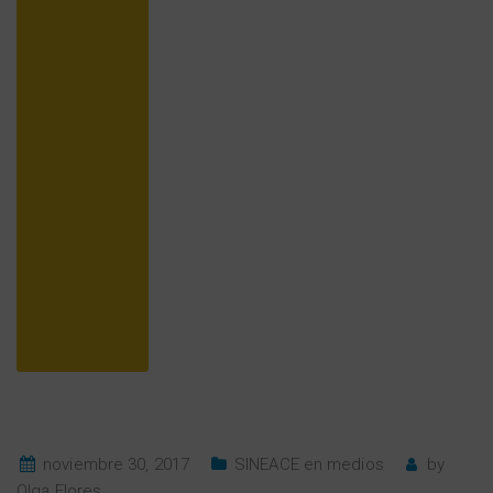
noviembre 30, 2017
SINEACE en medios
by
Olga Flores