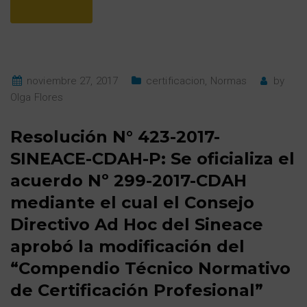
noviembre 27, 2017
certificacion
,
Normas
by
Olga Flores
Resolución N° 423-2017-
SINEACE-CDAH-P: Se oficializa el
acuerdo Nº 299-2017-CDAH
mediante el cual el Consejo
Directivo Ad Hoc del Sineace
aprobó la modificación del
“Compendio Técnico Normativo
de Certificación Profesional”