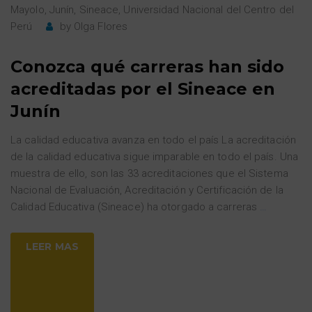
Mayolo
,
Junín
,
Sineace
,
Universidad Nacional del Centro del
Perú
by
Olga Flores
Conozca qué carreras han sido
acreditadas por el Sineace en
Junín
La calidad educativa avanza en todo el país La acreditación
de la calidad educativa sigue imparable en todo el país. Una
muestra de ello, son las 33 acreditaciones que el Sistema
Nacional de Evaluación, Acreditación y Certificación de la
Calidad Educativa (Sineace) ha otorgado a carreras
…
LEER MAS