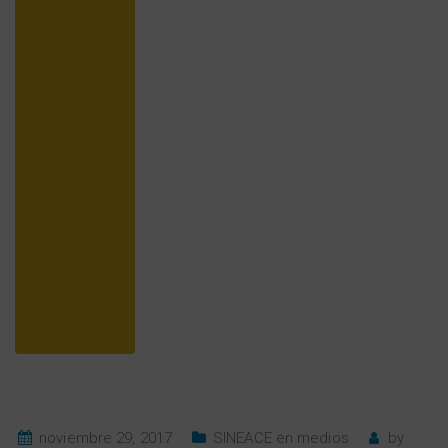
noviembre 29, 2017
SINEACE en medios
by