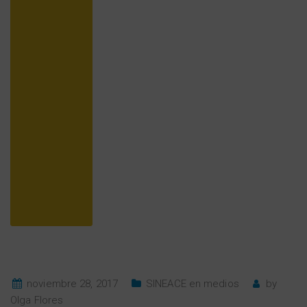
noviembre 28, 2017
SINEACE en medios
by
Olga Flores