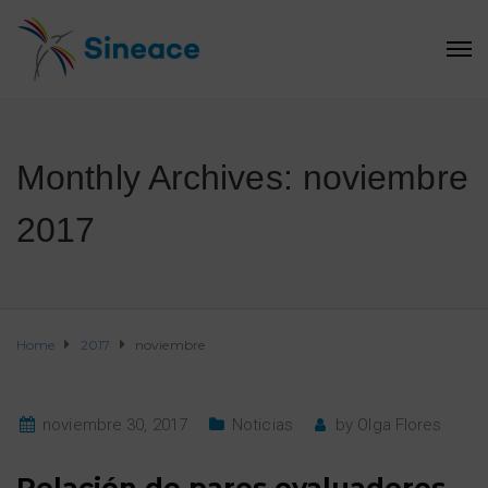
Monthly Archives: noviembre
2017
Home
2017
noviembre
noviembre 30, 2017
Noticias
by
Olga Flores
Relación de pares evaluadores