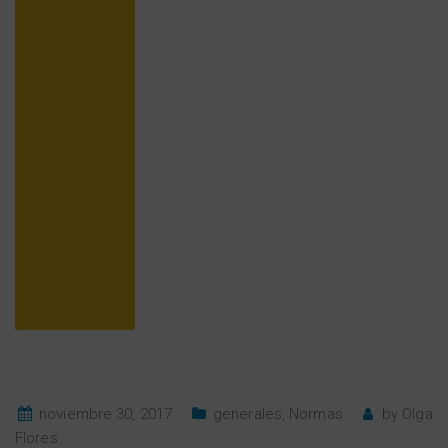
noviembre 30, 2017
generales
,
Normas
by
Olga
Flores