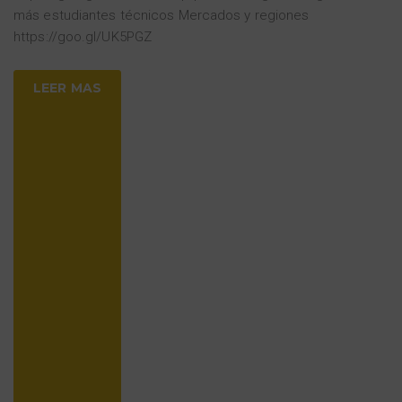
más estudiantes técnicos Mercados y regiones
https://goo.gl/UK5PGZ
LEER MAS