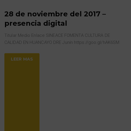
28 de noviembre del 2017 –
presencia digital
Titular Medio Enlace SINEACE FOMENTA CULTURA DE
CALIDAD EN HUANCAYO DRE Junín https://goo.gl/hAK6SM
LEER MAS