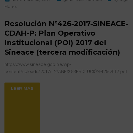
Flores
Resolución N°426-2017-SINEACE-
CDAH-P: Plan Operativo
Institucional (POI) 2017 del
Sineace (tercera modificación)
https://www.sineace.gob.pe/wp-
content/uploads/2017/12/ANEXO-RESOLUCIÓN-426-2017.pdf
LEER MAS