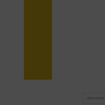
Anteriores
Navegación de entrad