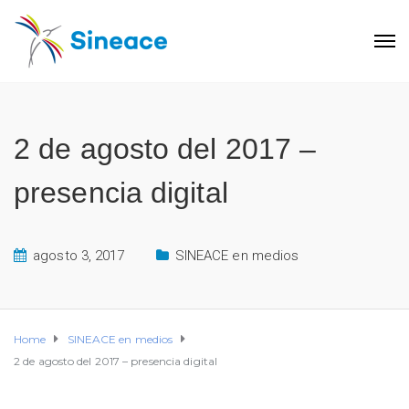
2 de agosto del 2017 –
presencia digital
agosto 3, 2017
SINEACE en medios
Home
SINEACE en medios
2 de agosto del 2017 – presencia digital