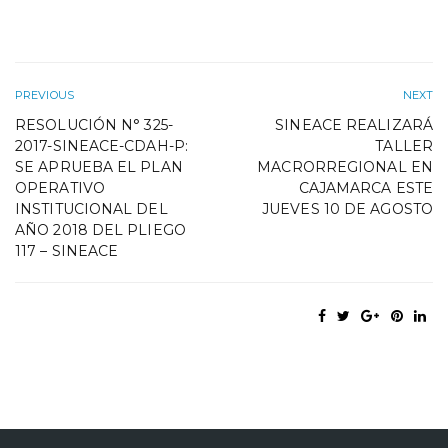
PREVIOUS
NEXT
RESOLUCIÓN N° 325-
SINEACE REALIZARÁ
2017-SINEACE-CDAH-P:
TALLER
SE APRUEBA EL PLAN
MACRORREGIONAL EN
OPERATIVO
CAJAMARCA ESTE
INSTITUCIONAL DEL
JUEVES 10 DE AGOSTO
AÑO 2018 DEL PLIEGO
117 – SINEACE