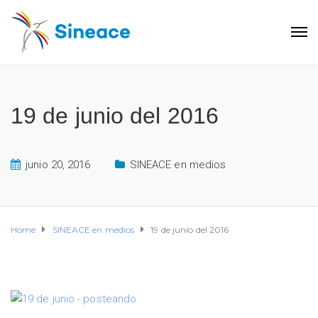
19 de junio del 2016
junio 20, 2016
SINEACE en medios
Home
SINEACE en medios
19 de junio del 2016