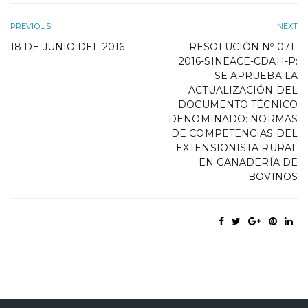
PREVIOUS
NEXT
18 DE JUNIO DEL 2016
RESOLUCIÓN Nº 071-
2016-SINEACE-CDAH-P:
SE APRUEBA LA
ACTUALIZACIÓN DEL
DOCUMENTO TÉCNICO
DENOMINADO: NORMAS
DE COMPETENCIAS DEL
EXTENSIONISTA RURAL
EN GANADERÍA DE
BOVINOS