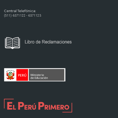
Central Telefónica:
(511) 6371122 - 6371123