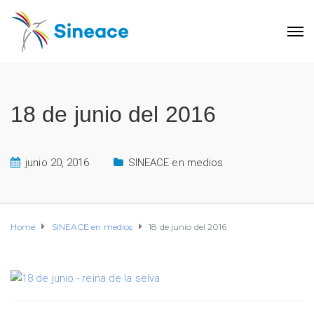
18 de junio del 2016
junio 20, 2016
SINEACE en medios
Home
SINEACE en medios
18 de junio del 2016