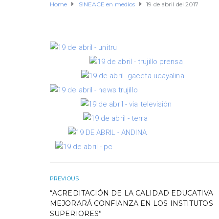
Home
SINEACE en medios
19 de abril del 2017
PREVIOUS
“ACREDITACIÓN DE LA CALIDAD EDUCATIVA
MEJORARÁ CONFIANZA EN LOS INSTITUTOS
SUPERIORES”