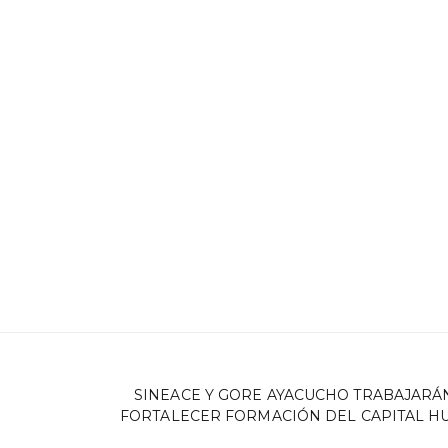
SINEACE Y GORE AYACUCHO TRABAJARÁ
FORTALECER FORMACIÓN DEL CAPITAL 