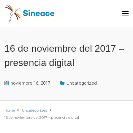
16 de noviembre del 2017 –
presencia digital
noviembre 16, 2017
Uncategorized
Home
Uncategorized
16 de noviembre del 2017 – presencia digital