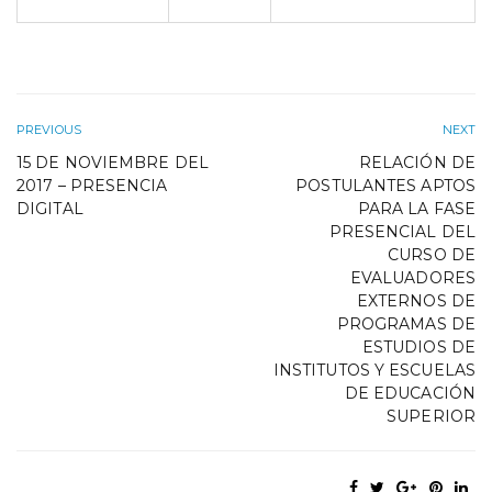
PREVIOUS
NEXT
15 DE NOVIEMBRE DEL
RELACIÓN DE
2017 – PRESENCIA
POSTULANTES APTOS
DIGITAL
PARA LA FASE
PRESENCIAL DEL
CURSO DE
EVALUADORES
EXTERNOS DE
PROGRAMAS DE
ESTUDIOS DE
INSTITUTOS Y ESCUELAS
DE EDUCACIÓN
SUPERIOR