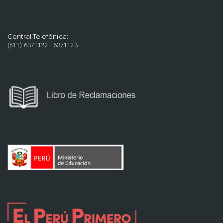
Central Telefónica:
(511) 6371122 - 6371123