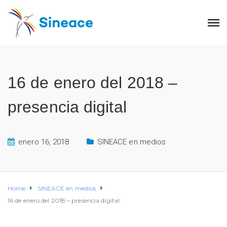
16 de enero del 2018 –
presencia digital
enero 16, 2018
SINEACE en medios
Home
SINEACE en medios
16 de enero del 2018 – presencia digital