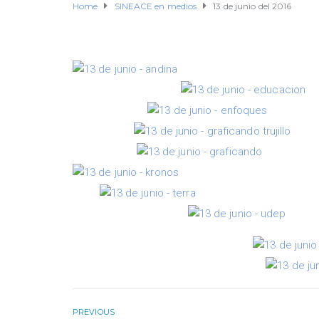
Home
SINEACE en medios
13 de junio del 2016
PREVIOUS