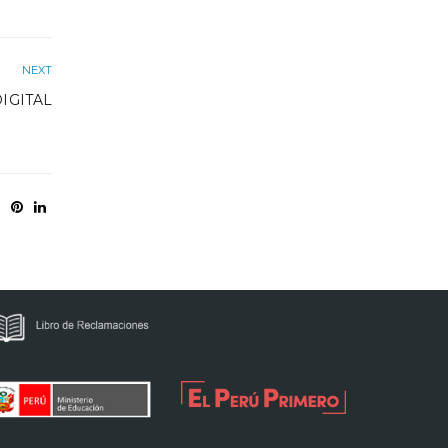
NEXT
DIGITAL