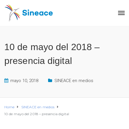
10 de mayo del 2018 –
presencia digital
mayo 10, 2018
SINEACE en medios
Home
SINEACE en medios
10 de mayo del 2018 – presencia digital