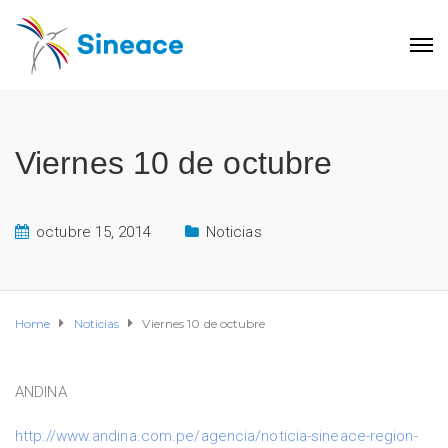
Viernes 10 de octubre
octubre 15, 2014
Noticias
Home
Noticias
Viernes 10 de octubre
ANDINA
http://www.andina.com.pe/agencia/noticia-sineace-region-