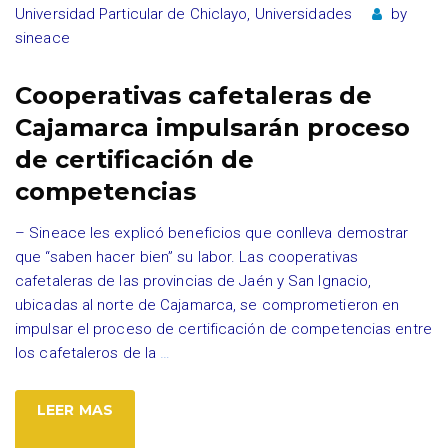
Universidad Particular de Chiclayo
,
Universidades
by
sineace
Cooperativas cafetaleras de
Cajamarca impulsarán proceso
de certificación de
competencias
– Sineace les explicó beneficios que conlleva demostrar
que “saben hacer bien” su labor. Las cooperativas
cafetaleras de las provincias de Jaén y San Ignacio,
ubicadas al norte de Cajamarca, se comprometieron en
impulsar el proceso de certificación de competencias entre
los cafetaleros de la
…
LEER MAS