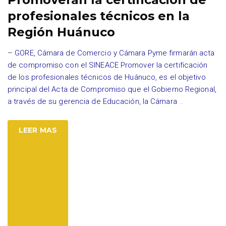
profesionales técnicos en la
Región Huánuco
– GORE, Cámara de Comercio y Cámara Pyme firmarán acta
de compromiso con el SINEACE Promover la certificación
de los profesionales técnicos de Huánuco, es el objetivo
principal del Acta de Compromiso que el Gobierno Regional,
a través de su gerencia de Educación, la Cámara
…
LEER MAS