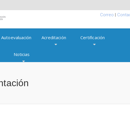
Correo
|
Conta
Autoevaluación
Acreditación
Certificación
Noticias
ntación