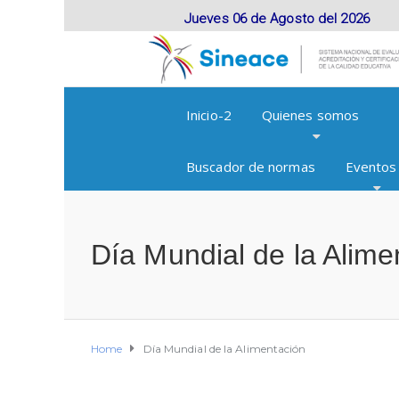
Jueves 06 de Agosto del 2026
Inicio-2
Quienes somos
Buscador de normas
Eventos
Día Mundial de la Alime
Home
Día Mundial de la Alimentación