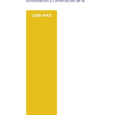
Acreditación y Certificación de la
…
LEER MAS