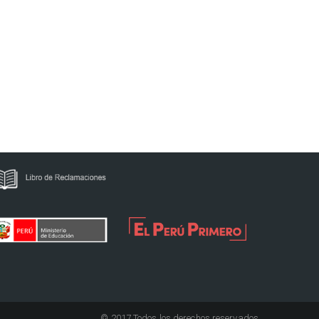
© 2017 Todos los derechos reservados