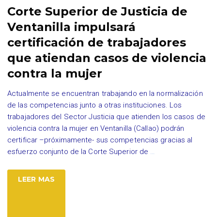
Corte Superior de Justicia de
Ventanilla impulsará
certificación de trabajadores
que atiendan casos de violencia
contra la mujer
Actualmente se encuentran trabajando en la normalización
de las competencias junto a otras instituciones. Los
trabajadores del Sector Justicia que atienden los casos de
violencia contra la mujer en Ventanilla (Callao) podrán
certificar –próximamente- sus competencias gracias al
esfuerzo conjunto de la Corte Superior de
…
LEER MAS