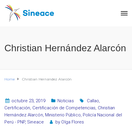
Christian Hernández Alarcón
Home
Christian Hernández Alarcón
octubre 23, 2019
Noticias
Callao
,
Certificación
,
Certificación de Competencias
,
Christian
Hernández Alarcón
,
Ministerio Público
,
Policía Nacional del
Perú - PNP
,
Sineace
by
Olga Flores