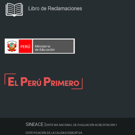
SINEACE |
SISTEMA NACIONAL DE EVALUACIÓN ACREDITACIÓN Y
CERTIFICACIÓN DE LA CALIDAD EDUCATIVA