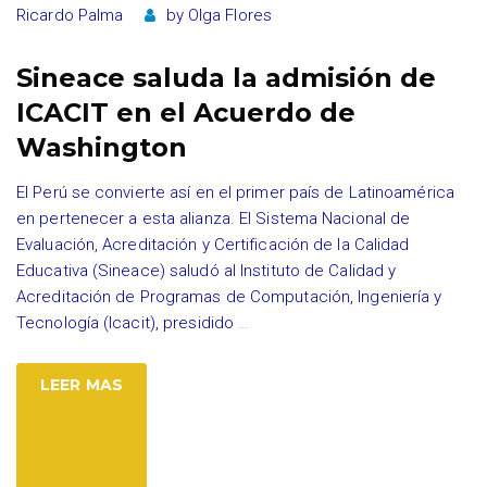
Ricardo Palma
by
Olga Flores
Sineace saluda la admisión de
ICACIT en el Acuerdo de
Washington
El Perú se convierte así en el primer país de Latinoamérica
en pertenecer a esta alianza. El Sistema Nacional de
Evaluación, Acreditación y Certificación de la Calidad
Educativa (Sineace) saludó al Instituto de Calidad y
Acreditación de Programas de Computación, Ingeniería y
Tecnología (Icacit), presidido
…
LEER MAS