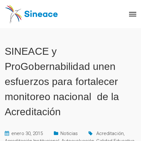
SINEACE y
ProGobernabilidad unen
esfuerzos para fortalecer
monitoreo nacional de la
Acreditación
enero 30, 2015
Noticias
Acreditación
,