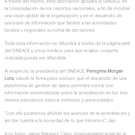
A través del mismo, esta asociación apoyará al SINEACE en
la consolidación de los reportes nacionales, a fin de mostrar
una visión global de la organización, y en el desarrollo de
una base de información que facilite a las autoridades
locales y regionales su toma de decisiones.
Toda esta información se difundirá a través de la página web
del SINEACE y otros medios, para que la labor conjunta
realizada pueda ser difundida.
Al respecto, la presidenta del SINEACE,
Peregrina Morgan
Lora
, saludó la firma pues sostuvo que el desarrollo de una
plataforma de gestión de datos permitirá contar con
información sistematizada sobre la acreditación en los tres
niveles educativos: básica, institutos y universidades.
“Con ello podremos difundir los avances de la acreditación y
así dar cuenta a la sociedad de lo que hacemos”, dijo.
A su turno, Jaime Márquez Calvo, representante legal de la