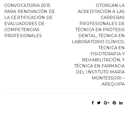
CONVOCATORIA 2015
OTORGAN LA
PARA RENOVACIÓN DE
ACREDITACIÓN A LAS
LA CERTIFICACIÓN DE
CARRERAS
EVALUADORES DE
PROFESIONALES DE
COMPETENCIAS
TÉCNICA EN PRÓTESIS
PROFESIONALES
DENTAL, TÉCNICA EN
LABORATORIO CLÍNICO,
TÉCNICA EN
FISIOTERAPIA Y
REHABILITACIÓN, Y
TÉCNICA EN FARMACIA
DEL INSTITUTO MARÍA
MONTESSORI –
AREQUIPA