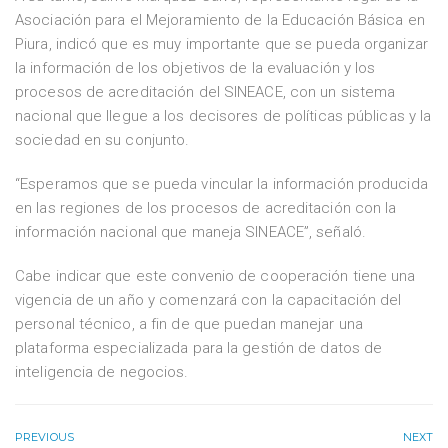
Asociación para el Mejoramiento de la Educación Básica en
Piura, indicó que es muy importante que se pueda organizar
la información de los objetivos de la evaluación y los
procesos de acreditación del SINEACE, con un sistema
nacional que llegue a los decisores de políticas públicas y la
sociedad en su conjunto.
“Esperamos que se pueda vincular la información producida
en las regiones de los procesos de acreditación con la
información nacional que maneja SINEACE”, señaló.
Cabe indicar que este convenio de cooperación tiene una
vigencia de un año y comenzará con la capacitación del
personal técnico, a fin de que puedan manejar una
plataforma especializada para la gestión de datos de
inteligencia de negocios.
PREVIOUS
NEXT