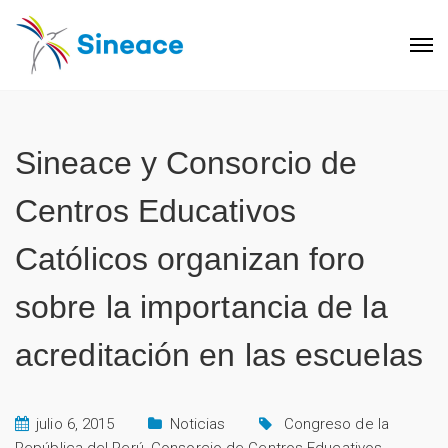
Sineace y Consorcio de
Centros Educativos
Católicos organizan foro
sobre la importancia de la
acreditación en las escuelas
julio 6, 2015
Noticias
Congreso de la