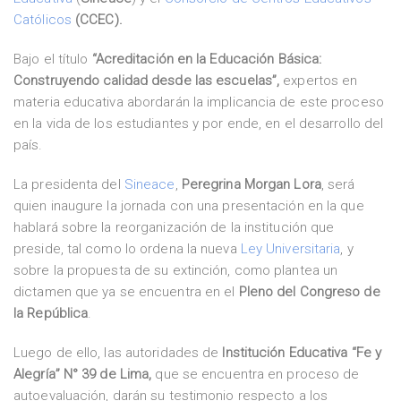
Católicos
(CCEC).
Bajo el título
“Acreditación en la Educación Básica:
Construyendo calidad desde las escuelas”,
expertos en
materia educativa abordarán la implicancia de este proceso
en la vida de los estudiantes y por ende, en el desarrollo del
país.
La presidenta del
Sineace
,
Peregrina Morgan Lora
, será
quien inaugure la jornada con una presentación en la que
hablará sobre la reorganización de la institución que
preside, tal como lo ordena la nueva
Ley Universitaria
, y
sobre la propuesta de su extinción, como plantea un
dictamen que ya se encuentra en el
Pleno del Congreso de
la República
.
Luego de ello, las autoridades de
Institución Educativa “Fe y
Alegría” N° 39 de Lima,
que se encuentra en proceso de
autoevaluación, darán su testimonio respecto a los