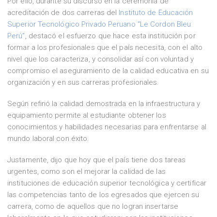
Por ello, durante su discurso en la ceremonia de
acreditación de dos carreras del
Instituto de Educación
Superior Tecnológico Privado Peruano “Le Cordon Bleu
Perú”
, destacó el esfuerzo que hace esta institución por
formar a los profesionales que el país necesita, con el alto
nivel que los caracteriza, y consolidar así con voluntad y
compromiso el aseguramiento de la calidad educativa en su
organización y en sus carreras profesionales.
Según refirió la calidad demostrada en la infraestructura y
equipamiento permite al estudiante obtener los
conocimientos y habilidades necesarias para enfrentarse al
mundo laboral con éxito.
Justamente, dijo que hoy que el país tiene dos tareas
urgentes, como son el mejorar la calidad de las
instituciones de educación superior tecnológica y certificar
las competencias tanto de los egresados que ejercen su
carrera, como de aquellos que no logran insertarse