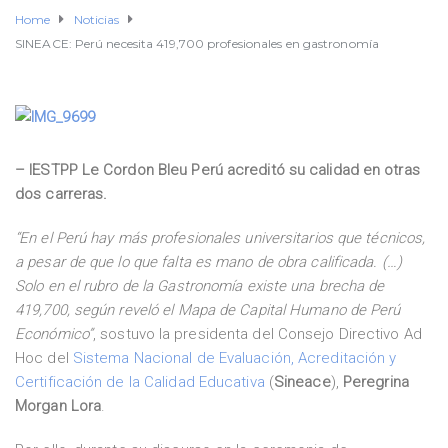
Home
Noticias
SINEACE: Perú necesita 419,700 profesionales en gastronomía
– IESTPP Le Cordon Bleu Perú acreditó su calidad en otras
dos carreras.
“En el Perú hay más profesionales universitarios que técnicos,
a pesar de que lo que falta es mano de obra calificada. (…)
Solo en el rubro de la Gastronomía existe una brecha de
419,700, según reveló el Mapa de Capital Humano de Perú
Económico”
, sostuvo la presidenta del Consejo Directivo Ad
Hoc del
Sistema Nacional de Evaluación, Acreditación y
Certificación de la Calidad Educativa
(
Sineace
),
Peregrina
Morgan Lora
.