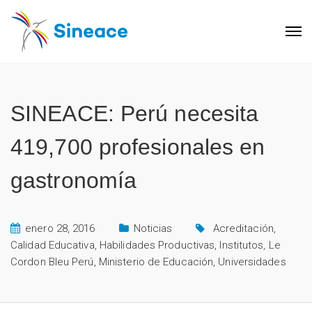
SINEACE: Perú necesita
419,700 profesionales en
gastronomía
enero 28, 2016
Noticias
Acreditación
,
Calidad Educativa
,
Habilidades Productivas
,
Institutos
,
Le
Cordon Bleu Perú
,
Ministerio de Educación
,
Universidades