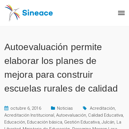
Autoevaluación permite
elaborar los planes de
mejora para construir
escuelas rurales de calidad
octubre 6, 2016
Noticias
Acreditación
,
Acreditación Institucional
,
Autoevaluación
,
Calidad Educativa
,
Educación
,
Educación básica
,
Gestión Educativa
,
Julcán
,
La