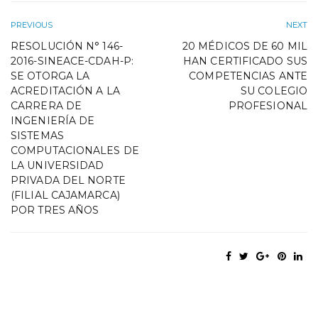
PREVIOUS
NEXT
RESOLUCIÓN N° 146-
20 MÉDICOS DE 60 MIL
2016-SINEACE-CDAH-P:
HAN CERTIFICADO SUS
SE OTORGA LA
COMPETENCIAS ANTE
ACREDITACIÓN A LA
SU COLEGIO
CARRERA DE
PROFESIONAL
INGENIERÍA DE
SISTEMAS
COMPUTACIONALES DE
LA UNIVERSIDAD
PRIVADA DEL NORTE
(FILIAL CAJAMARCA)
POR TRES AÑOS