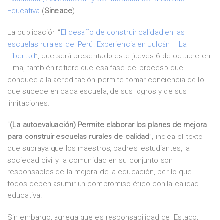
Educativa
(
Sineace
).
La publicación “
El desafío de construir calidad en las
escuelas rurales del Perú: Experiencia en Julcán – La
Libertad
”, que será presentado este jueves 6 de octubre en
Lima, también refiere que esa fase del proceso que
conduce a la acreditación permite tomar conciencia de lo
que sucede en cada escuela, de sus logros y de sus
limitaciones.
“
(La autoevaluación) Permite elaborar los planes de mejora
para construir escuelas rurales de calidad
”, indica el texto
que subraya que los maestros, padres, estudiantes, la
sociedad civil y la comunidad en su conjunto son
responsables de la mejora de la educación, por lo que
todos deben asumir un compromiso ético con la calidad
educativa.
Sin embargo, agrega que es responsabilidad del Estado,