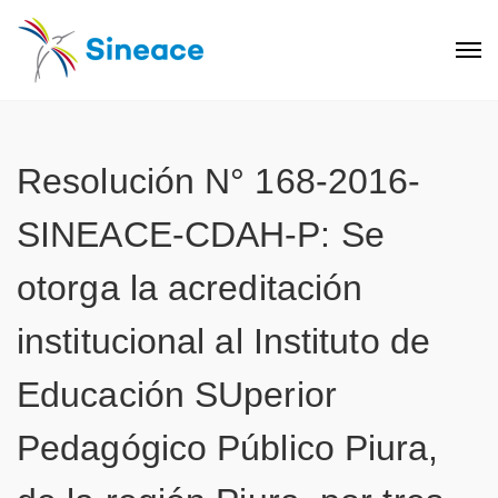
Resolución N° 168-2016-
SINEACE-CDAH-P: Se
otorga la acreditación
institucional al Instituto de
Educación SUperior
Pedagógico Público Piura,