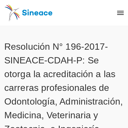
Resolución N° 196-2017-
SINEACE-CDAH-P: Se
otorga la acreditación a las
carreras profesionales de
Odontología, Administración,
Medicina, Veterinaria y