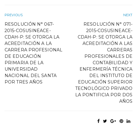
PREVIOUS
NEXT
RESOLUCIÓN N° 067-
RESOLUCIÓN N° 071-
2015-COSUSINEACE-
2015-COSUSINEACE-
CDAH-P: SE OTORGA LA
CDAH-P: SE OTORGA LA
ACREDITACIÓN A LA
ACREDITACIÓN A LAS
CARRERA PROFESIONAL
CARRERAS
DE EDUCACIÓN
PROFESIONALES DE
PRIMARIA DE LA
CONTABILIDAD Y
UNIVERSIDAD
ENFERMERÍA TÉCNICA
NACIONAL DEL SANTA
DEL INSTITUTO DE
POR TRES AÑOS
EDUCACIÓN SUPERIOR
TECNOLÓGICO PRIVADO
LA PONTIFICIA POR DOS
AÑOS