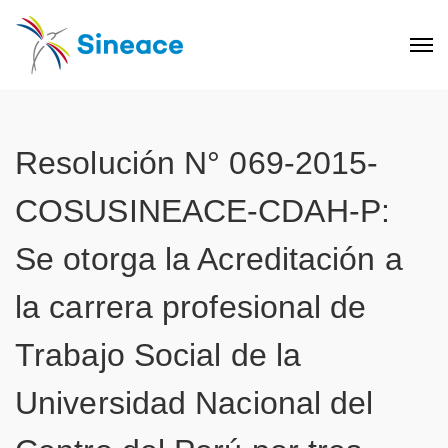
Resolución N° 069-2015-
COSUSINEACE-CDAH-P:
Se otorga la Acreditación a
la carrera profesional de
Trabajo Social de la
Universidad Nacional del