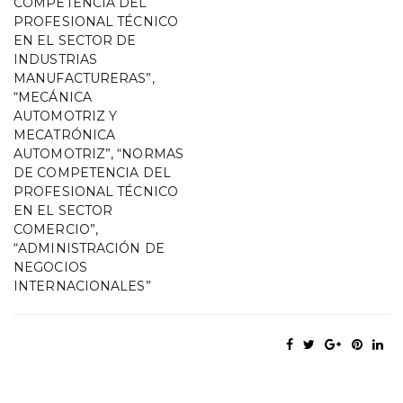
COMPETENCIA DEL
PROFESIONAL TÉCNICO
EN EL SECTOR DE
INDUSTRIAS
MANUFACTURERAS”,
“MECÁNICA
AUTOMOTRIZ Y
MECATRÓNICA
AUTOMOTRIZ”, “NORMAS
DE COMPETENCIA DEL
PROFESIONAL TÉCNICO
EN EL SECTOR
COMERCIO”,
“ADMINISTRACIÓN DE
NEGOCIOS
INTERNACIONALES”