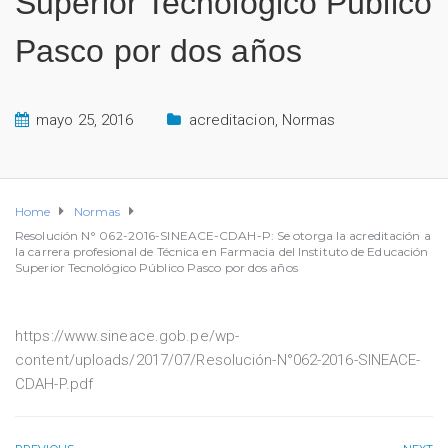
Superior Tecnológico Público
Pasco por dos años
mayo 25, 2016
acreditacion
,
Normas
Home
Normas
Resolución N° 062-2016-SINEACE-CDAH-P: Se otorga la acreditación a
la carrera profesional de Técnica en Farmacia del Instituto de Educación
Superior Tecnológico Público Pasco por dos años
https://www.sineace.gob.pe/wp-
content/uploads/2017/07/Resolución-N°062-2016-SINEACE-
CDAH-P.pdf