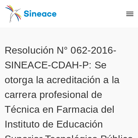
Resolución N° 062-2016-
SINEACE-CDAH-P: Se
otorga la acreditación a la
carrera profesional de
Técnica en Farmacia del
Instituto de Educación