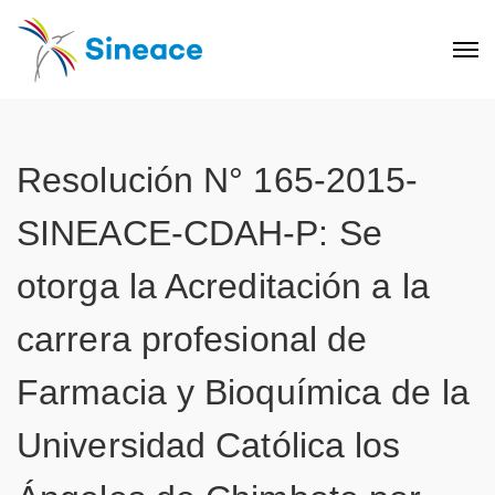
Resolución N° 165-2015-
SINEACE-CDAH-P: Se
otorga la Acreditación a la
carrera profesional de
Farmacia y Bioquímica de la
Universidad Católica los