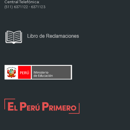
Central Telefónica:
(511) 6371122 - 6371123