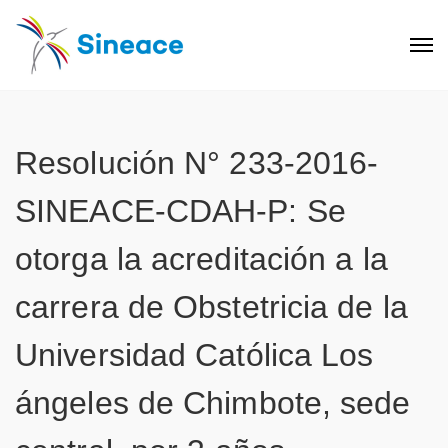
Resolución N° 233-2016-
SINEACE-CDAH-P: Se
otorga la acreditación a la
carrera de Obstetricia de la
Universidad Católica Los
ángeles de Chimbote, sede