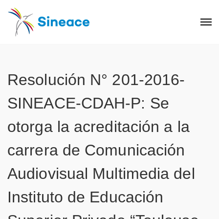
Resolución N° 201-2016-
SINEACE-CDAH-P: Se
otorga la acreditación a la
carrera de Comunicación
Audiovisual Multimedia del
Instituto de Educación