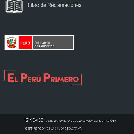
SINEACE |
SISTEMA NACIONAL DE EVALUACIÓN ACREDITACIÓN Y
CERTIFICACIÓN DE LA CALIDAD EDUCATIVA