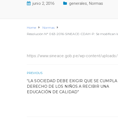
junio 2, 2016
generales
,
Normas
Home
Normas
Resolución N° 063-2016-SINEACE-CDAH-P: Se modifican los s
https://www.sineace.gob.pe/wp-content/uploads
PREVIOUS
“LA SOCIEDAD DEBE EXIGIR QUE SE CUMPLA
DERECHO DE LOS NIÑOS A RECIBIR UNA
EDUCACIÓN DE CALIDAD”