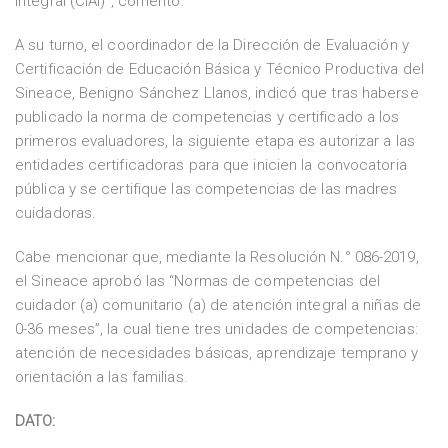
Integral (CIAI)”, comentó.
A su turno, el coordinador de la Dirección de Evaluación y
Certificación de Educación Básica y Técnico Productiva del
Sineace, Benigno Sánchez Llanos, indicó que tras haberse
publicado la norma de competencias y certificado a los
primeros evaluadores, la siguiente etapa es autorizar a las
entidades certificadoras para que inicien la convocatoria
pública y se certifique las competencias de las madres
cuidadoras.
Cabe mencionar que, mediante la Resolución N.° 086-2019,
el Sineace aprobó las “Normas de competencias del
cuidador (a) comunitario (a) de atención integral a niñas de
0-36 meses”, la cual tiene tres unidades de competencias:
atención de necesidades básicas, aprendizaje temprano y
orientación a las familias.
DATO: