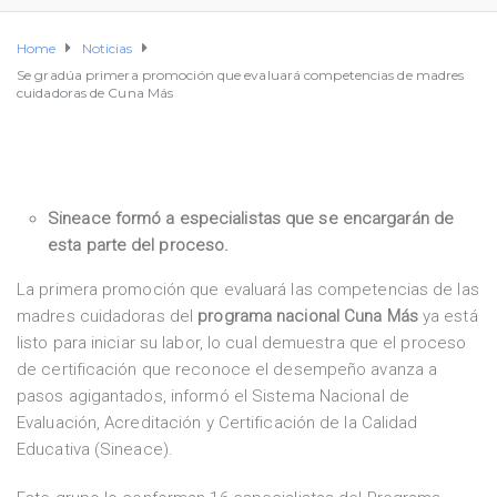
Home
Noticias
Se gradúa primera promoción que evaluará competencias de madres
cuidadoras de Cuna Más
Sineace formó a especialistas que se encargarán de
esta parte del proceso.
La primera promoción que evaluará las competencias de las
madres cuidadoras del
programa nacional Cuna Más
ya está
listo para iniciar su labor, lo cual demuestra que el proceso
de certificación que reconoce el desempeño avanza a
pasos agigantados, informó el Sistema Nacional de
Evaluación, Acreditación y Certificación de la Calidad
Educativa (Sineace).