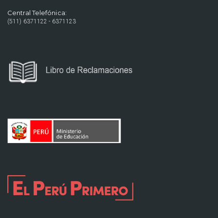
Central Telefónica:
(511) 6371122 - 6371123