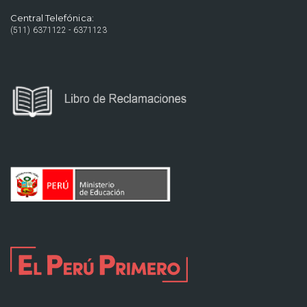
Central Telefónica:
(511) 6371122 - 6371123