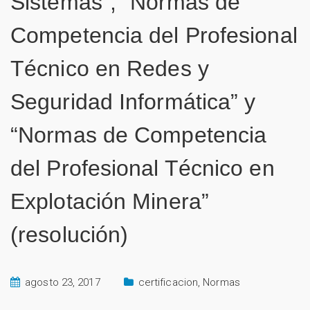
Sistemas”, “Normas de
Competencia del Profesional
Técnico en Redes y
Seguridad Informática” y
“Normas de Competencia
del Profesional Técnico en
Explotación Minera”
(resolución)
agosto 23, 2017
certificacion
,
Normas