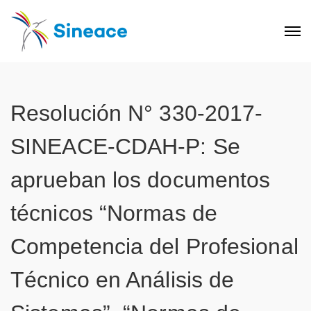
Resolución N° 330-2017-
SINEACE-CDAH-P: Se
aprueban los documentos
técnicos “Normas de
Competencia del Profesional
Técnico en Análisis de