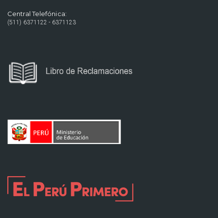
Central Telefónica:
(511) 6371122 - 6371123