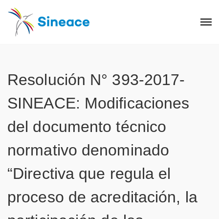
Resolución N° 393-2017-
SINEACE: Modificaciones
del documento técnico
normativo denominado
“Directiva que regula el
proceso de acreditación, la