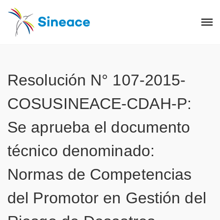
Resolución N° 107-2015-
COSUSINEACE-CDAH-P:
Se aprueba el documento
técnico denominado:
Normas de Competencias
del Promotor en Gestión del