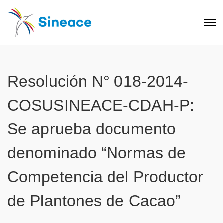
Resolución N° 018-2014-
COSUSINEACE-CDAH-P:
Se aprueba documento
denominado “Normas de
Competencia del Productor
de Plantones de Cacao”