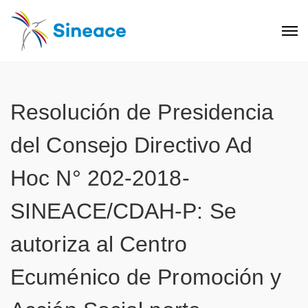
Resolución de Presidencia
del Consejo Directivo Ad
Hoc N° 202-2018-
SINEACE/CDAH-P: Se
autoriza al Centro
Ecuménico de Promoción y